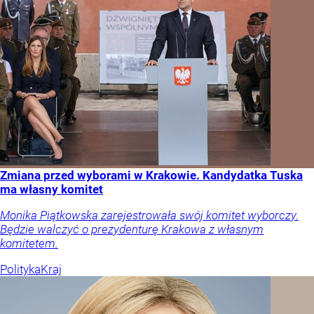
Zmiana przed wyborami w Krakowie. Kandydatka Tuska
ma własny komitet
Monika Piątkowska zarejestrowała swój komitet wyborczy.
Będzie walczyć o prezydenturę Krakowa z własnym
komitetem.
Polityka
Kraj