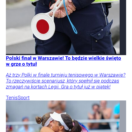
Polski finał w Warszawie! To będzie wielkie święto
w grze o tytuł
Aż trzy Polki w finale turnieju tenisowego w Warszawie?
To rzeczywiście scenariusz, który spełnił się podczas
zmagań na kortach Legii. Gra o tytuł już w piątek!
Tenis
Sport