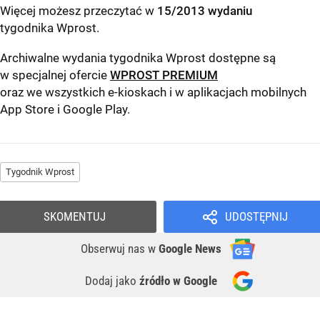
Więcej możesz przeczytać w
15/2013 wydaniu
tygodnika Wprost
.
Archiwalne wydania tygodnika Wprost dostępne są
w specjalnej ofercie
WPROST PREMIUM
oraz we wszystkich e-kioskach i w aplikacjach mobilnych
App Store
i
Google Play
.
Tygodnik Wprost
SKOMENTUJ
UDOSTĘPNIJ
Obserwuj nas
w
Google News
Dodaj jako
źródło w Google