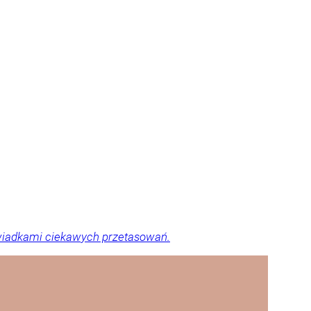
świadkami ciekawych przetasowań.