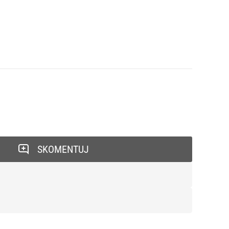
SKOMENTUJ