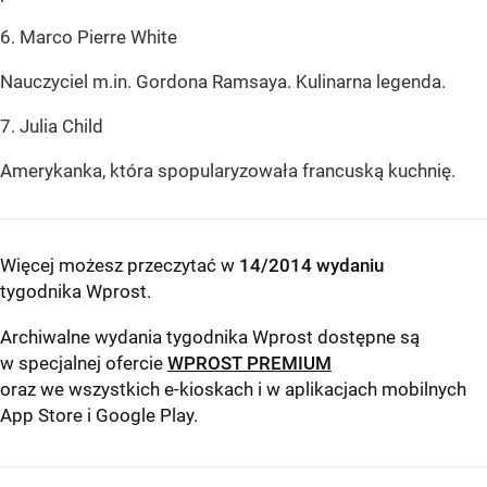
6. Marco Pierre White
Nauczyciel m.in. Gordona Ramsaya. Kulinarna legenda.
7. Julia Child
Amerykanka, która spopularyzowała francuską kuchnię.
Więcej możesz przeczytać w
14/2014 wydaniu
tygodnika Wprost
.
Archiwalne wydania tygodnika Wprost dostępne są
w specjalnej ofercie
WPROST PREMIUM
oraz we wszystkich e-kioskach i w aplikacjach mobilnych
App Store
i
Google Play
.