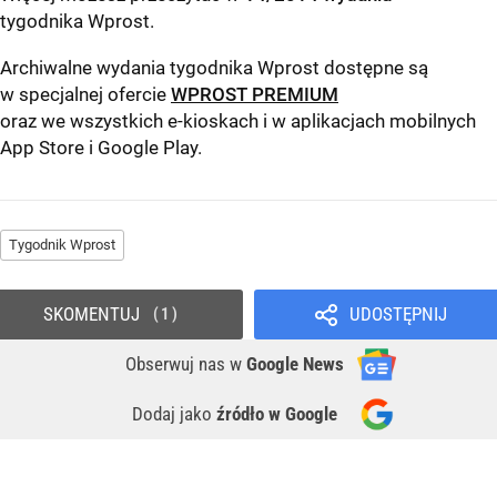
tygodnika Wprost
.
Archiwalne wydania tygodnika Wprost dostępne są
w specjalnej ofercie
WPROST PREMIUM
oraz we wszystkich e-kioskach i w aplikacjach mobilnych
App Store
i
Google Play
.
Tygodnik Wprost
SKOMENTUJ
UDOSTĘPNIJ
1
Obserwuj nas
w
Google News
Dodaj jako
źródło w Google