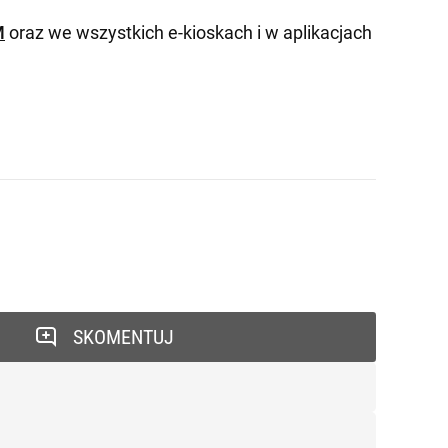
M
oraz we wszystkich e-kioskach i w aplikacjach
SKOMENTUJ