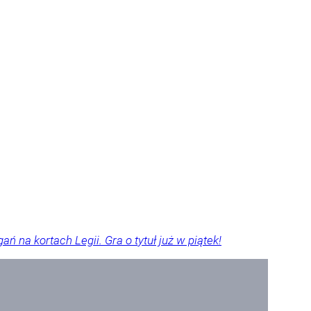
ń na kortach Legii. Gra o tytuł już w piątek!