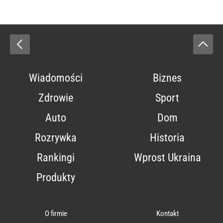
Wiadomości
Biznes
Zdrowie
Sport
Auto
Dom
Rozrywka
Historia
Rankingi
Wprost Ukraina
Produkty
O firmie
Kontakt