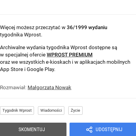
Więcej możesz przeczytać w
36/1999 wydaniu
tygodnika Wprost
.
Archiwalne wydania tygodnika Wprost dostępne są
w specjalnej ofercie
WPROST PREMIUM
oraz we wszystkich e-kioskach i w aplikacjach mobilnych
App Store
i
Google Play
.
Rozmawiał:
Małgorzata Nowak
Tygodnik Wprost
Wiadomości
Życie
SKOMENTUJ
UDOSTĘPNIJ