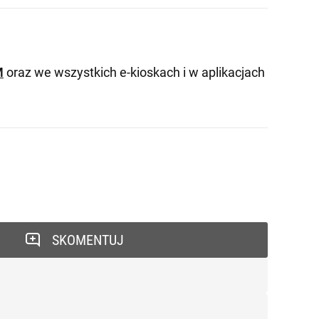
M
oraz we wszystkich e-kioskach i w aplikacjach
SKOMENTUJ