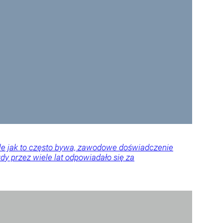
Ale jak to często bywa, zawodowe doświadczenie
y przez wiele lat odpowiadało się za