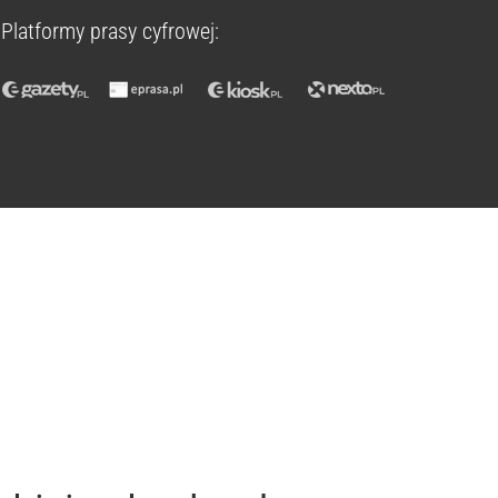
Platformy prasy cyfrowej: