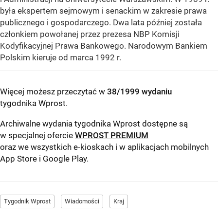
była ekspertem sejmowym i senackim w zakresie prawa
publicznego i gospodarczego. Dwa lata później została
członkiem powołanej przez prezesa NBP Komisji
Kodyfikacyjnej Prawa Bankowego. Narodowym Bankiem
Polskim kieruje od marca 1992 r.
Więcej możesz przeczytać w
38/1999 wydaniu
tygodnika Wprost
.
Archiwalne wydania tygodnika Wprost dostępne są
w specjalnej ofercie
WPROST PREMIUM
oraz we wszystkich e-kioskach i w aplikacjach mobilnych
App Store
i
Google Play
.
Tygodnik Wprost
Wiadomości
Kraj