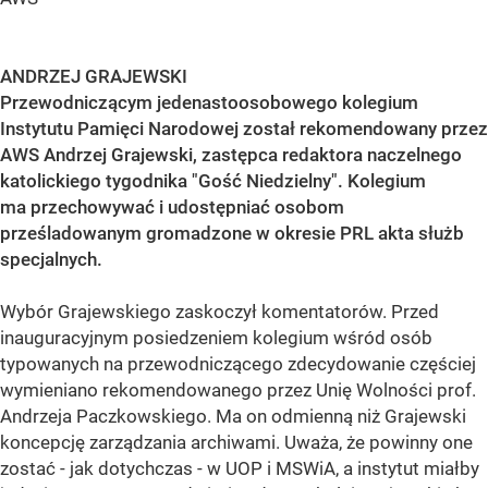
ANDRZEJ GRAJEWSKI
Przewodniczącym jedenastoosobowego kolegium
Instytutu Pamięci Narodowej został rekomendowany przez
AWS Andrzej Grajewski, zastępca redaktora naczelnego
katolickiego tygodnika "Gość Niedzielny". Kolegium
ma przechowywać i udostępniać osobom
prześladowanym gromadzone w okresie PRL akta służb
specjalnych.
Wybór Grajewskiego zaskoczył komentatorów. Przed
inauguracyjnym posiedzeniem kolegium wśród osób
typowanych na przewodniczącego zdecydowanie częściej
wymieniano rekomendowanego przez Unię Wolności prof.
Andrzeja Paczkowskiego. Ma on odmienną niż Grajewski
koncepcję zarządzania archiwami. Uważa, że powinny one
zostać - jak dotychczas - w UOP i MSWiA, a instytut miałby