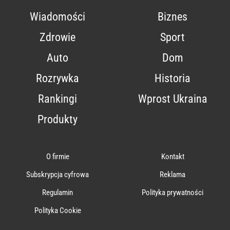
Wiadomości
Biznes
Zdrowie
Sport
Auto
Dom
Rozrywka
Historia
Rankingi
Wprost Ukraina
Produkty
O firmie
Kontakt
Subskrypcja cyfrowa
Reklama
Regulamin
Polityka prywatności
Polityka Cookie