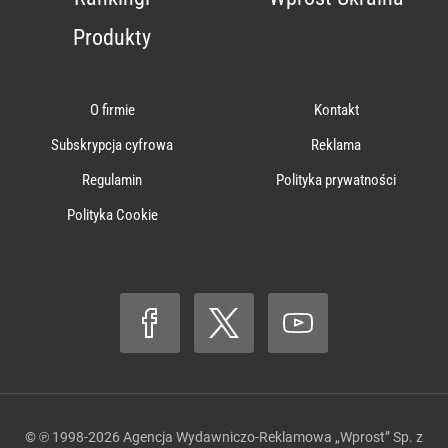
Produkty
O firmie
Kontakt
Subskrypcja cyfrowa
Reklama
Regulamin
Polityka prywatności
Polityka Cookie
© ℗ 1998-2026
Agencja Wydawniczo-Reklamowa „Wprost” Sp. z