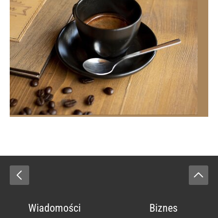
Wiadomości
Biznes