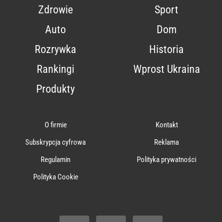
Zdrowie
Sport
Auto
Dom
Rozrywka
Historia
Rankingi
Wprost Ukraina
Produkty
O firmie
Kontakt
Subskrypcja cyfrowa
Reklama
Regulamin
Polityka prywatności
Polityka Cookie