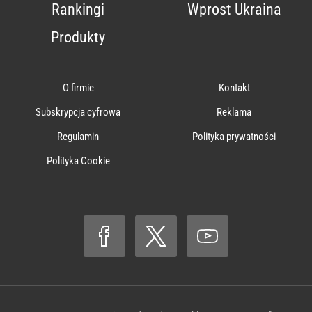
Rankingi
Wprost Ukraina
Produkty
O firmie
Kontakt
Subskrypcja cyfrowa
Reklama
Regulamin
Polityka prywatności
Polityka Cookie