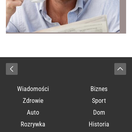
Wiadomości
Biznes
Zdrowie
Sport
Auto
Dom
Rozrywka
Historia