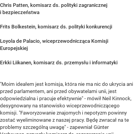
Chris Patten, komisarz ds. polityki zagranicznej
i bezpieczeństwa
Frits Bolkestein, komisarz ds. polityki konkurencji
Loyola de Palacio, wiceprzewodnicząca Komisji
Europejskiej
Erkki Liikanen, komisarz ds. przemysłu i informatyki
"Moim ideałem jest komisja, która nie ma nic do ukrycia ani
przed parlamentem, ani przed obywatelami unii, jest
odpowiedzialna i pracuje efektywnie" - mówił Neil Kinnock,
desygnowany na stanowisko wiceprzewodniczącego
komisji. "Faworyzowanie znajomych i nepotyzm powinny
zostać wyeliminowane z naszej pracy. Będę zwracał na te
problemy szczególną uwagę" - zapewniał Günter