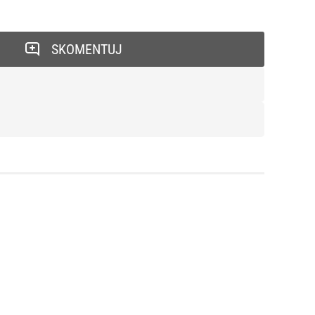
SKOMENTUJ