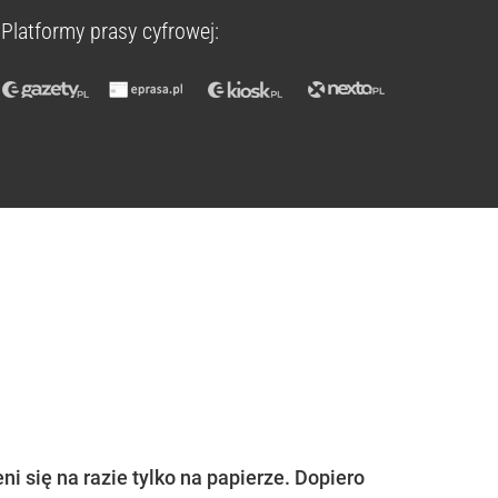
Platformy prasy cyfrowej:
i się na razie tylko na papierze. Dopiero