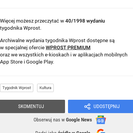
Więcej możesz przeczytać w
40/1998 wydaniu
tygodnika Wprost
.
Archiwalne wydania tygodnika Wprost dostępne są
w specjalnej ofercie
WPROST PREMIUM
oraz we wszystkich e-kioskach i w aplikacjach mobilnych
App Store
i
Google Play
.
Tygodnik Wprost
Kultura
SKOMENTUJ
UDOSTĘPNIJ
Obserwuj nas
w
Google News