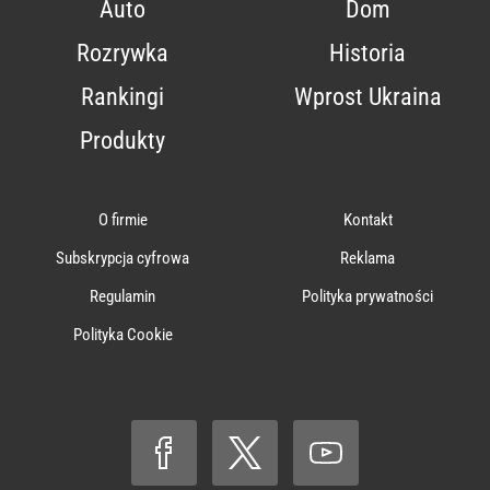
Auto
Dom
Rozrywka
Historia
Rankingi
Wprost Ukraina
Produkty
O firmie
Kontakt
Subskrypcja cyfrowa
Reklama
Regulamin
Polityka prywatności
Polityka Cookie