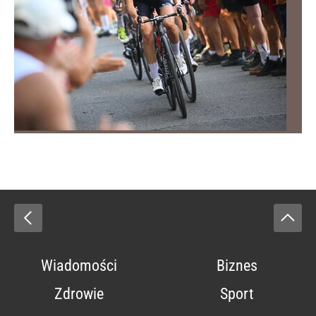
Wiadomości
Biznes
Zdrowie
Sport