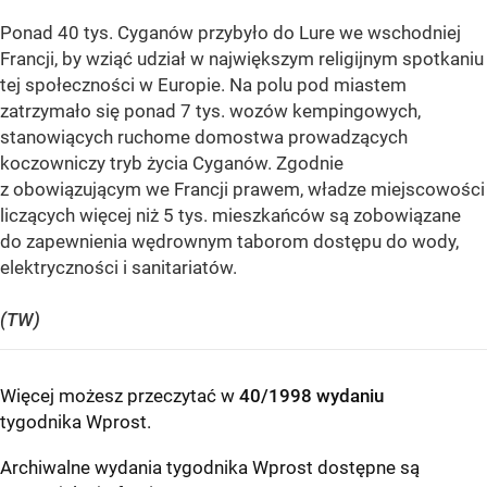
Ponad 40 tys. Cyganów przybyło do Lure we wschodniej
Francji, by wziąć udział w największym religijnym spotkaniu
tej społeczności w Europie. Na polu pod miastem
zatrzymało się ponad 7 tys. wozów kempingowych,
stanowiących ruchome domostwa prowadzących
koczowniczy tryb życia Cyganów. Zgodnie
z obowiązującym we Francji prawem, władze miejscowości
liczących więcej niż 5 tys. mieszkańców są zobowiązane
do zapewnienia wędrownym taborom dostępu do wody,
elektryczności i sanitariatów.
(TW)
Więcej możesz przeczytać w
40/1998 wydaniu
tygodnika Wprost
.
Archiwalne wydania tygodnika Wprost dostępne są