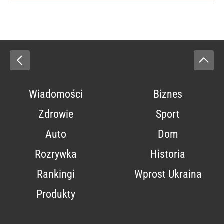
Wiadomości
Biznes
Zdrowie
Sport
Auto
Dom
Rozrywka
Historia
Rankingi
Wprost Ukraina
Produkty