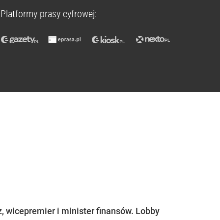
Platformy prasy cyfrowej:
 wicepremier i minister finansów. Lobby