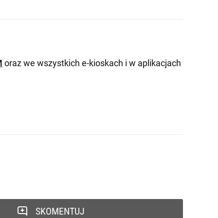
M
oraz we wszystkich e-kioskach i w aplikacjach
SKOMENTUJ