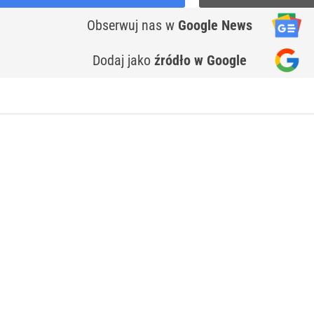
Obserwuj nas
w
Google News
Dodaj jako
źródło w Google