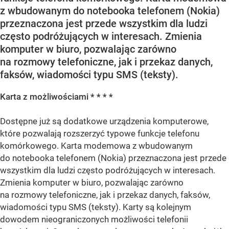
z wbudowanym do notebooka telefonem (Nokia)
przeznaczona jest przede wszystkim dla ludzi
często podróżujących w interesach. Zmienia
komputer w biuro, pozwalając zarówno
na rozmowy telefoniczne, jak i przekaz danych,
faksów, wiadomości typu SMS (teksty).
Karta z możliwościami * * * *
Dostępne już są dodatkowe urządzenia komputerowe,
które pozwalają rozszerzyć typowe funkcje telefonu
komórkowego. Karta modemowa z wbudowanym
do notebooka telefonem (Nokia) przeznaczona jest przede
wszystkim dla ludzi często podróżujących w interesach.
Zmienia komputer w biuro, pozwalając zarówno
na rozmowy telefoniczne, jak i przekaz danych, faksów,
wiadomości typu SMS (teksty). Karty są kolejnym
dowodem nieograniczonych możliwości telefonii