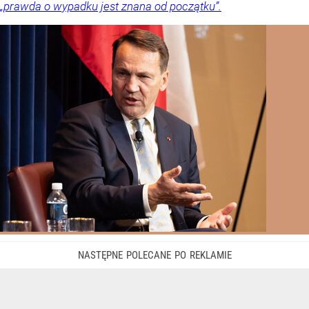
„prawda o wypadku jest znana od początku”.