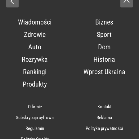
Wiadomości
Biznes
Zdrowie
Sport
Auto
Dom
Rozrywka
Historia
Rankingi
Wprost Ukraina
Produkty
O firmie
Kontakt
Subskrypcja cyfrowa
Reklama
Regulamin
Polityka prywatności