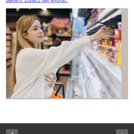
bakterii. Zobacz jaki wybrać.