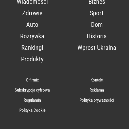
Wiadomości
Biznes
Zdrowie
Sport
Auto
Dom
Rozrywka
Historia
Rankingi
Wprost Ukraina
Produkty
O firmie
Kontakt
Subskrypcja cyfrowa
Reklama
Regulamin
Polityka prywatności
Polityka Cookie