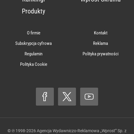
Produkty
O firmie
Kontakt
Subskrypcja cyfrowa
Reklama
Regulamin
Polityka prywatności
Polityka Cookie
© ℗ 1998-2026
Agencja Wydawniczo-Reklamowa „Wprost” Sp. z