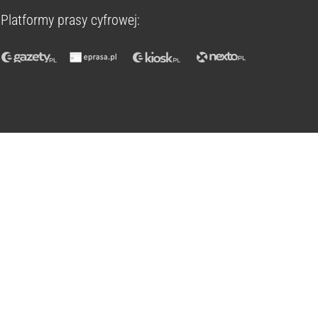
Platformy prasy cyfrowej: