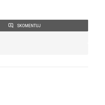
SKOMENTUJ