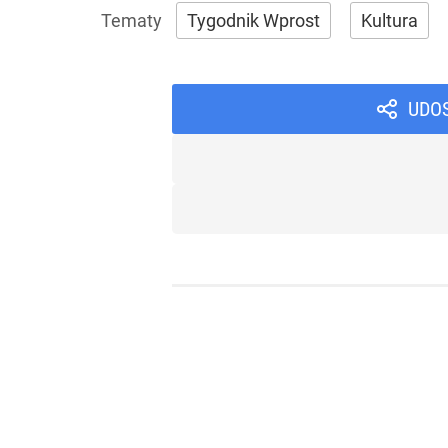
Tygodnik Wprost
Kultura
UDO