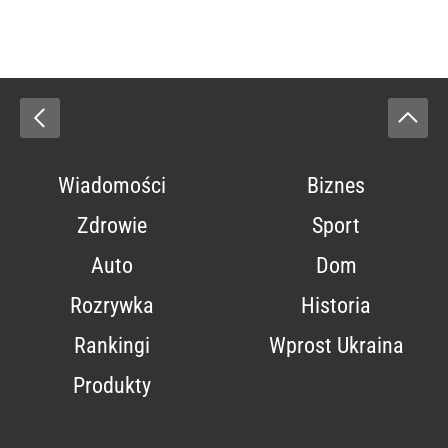
Wiadomości
Biznes
Zdrowie
Sport
Auto
Dom
Rozrywka
Historia
Rankingi
Wprost Ukraina
Produkty