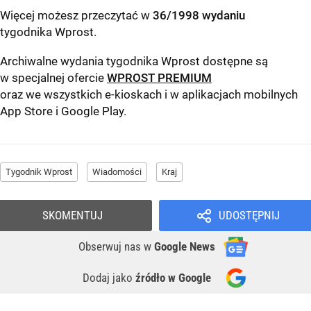
Więcej możesz przeczytać w
36/1998 wydaniu
tygodnika Wprost
.
Archiwalne wydania tygodnika Wprost dostępne są
w specjalnej ofercie
WPROST PREMIUM
oraz we wszystkich e-kioskach i w aplikacjach mobilnych
App Store
i
Google Play
.
Tygodnik Wprost
Wiadomości
Kraj
SKOMENTUJ
UDOSTĘPNIJ
Obserwuj nas
w
Google News
Dodaj jako
źródło w Google