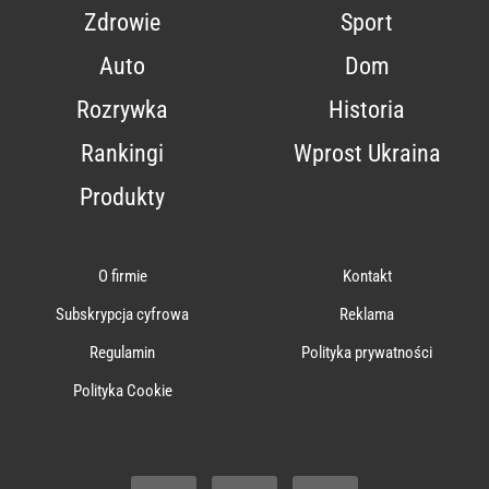
Zdrowie
Sport
Auto
Dom
Rozrywka
Historia
Rankingi
Wprost Ukraina
Produkty
O firmie
Kontakt
Subskrypcja cyfrowa
Reklama
Regulamin
Polityka prywatności
Polityka Cookie