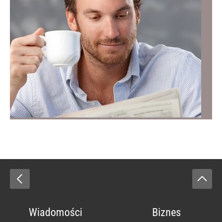
Wiadomości
Biznes