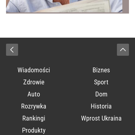
Wiadomości
Biznes
Zdrowie
Sport
Auto
Dom
Rozrywka
Historia
Rankingi
Wprost Ukraina
Produkty