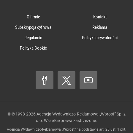
O firmie
Kontakt
Subskrypcja cyfrowa
Reklama
Regulamin
Polityka prywatności
Polityka Cookie
© ℗ 1998-2026
Agencja Wydawniczo-Reklamowa „Wprost” Sp. z
o.o.
Wszelkie prawa zastrzeżone.
Agencja Wydawniczo-Reklamowa „Wprost” na podstawie art. 25 ust. 1 pkt.