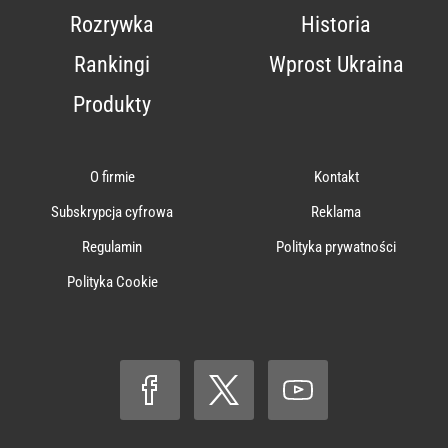
Rozrywka
Historia
Rankingi
Wprost Ukraina
Produkty
O firmie
Kontakt
Subskrypcja cyfrowa
Reklama
Regulamin
Polityka prywatności
Polityka Cookie