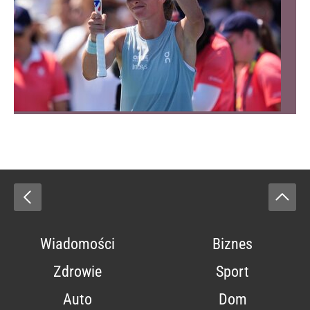
Wiadomości
Biznes
Zdrowie
Sport
Auto
Dom