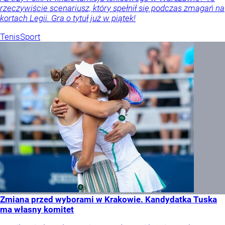
rzeczywiście scenariusz, który spełnił się podczas zmagań na
kortach Legii. Gra o tytuł już w piątek!
Tenis
Sport
Zmiana przed wyborami w Krakowie. Kandydatka Tuska
ma własny komitet