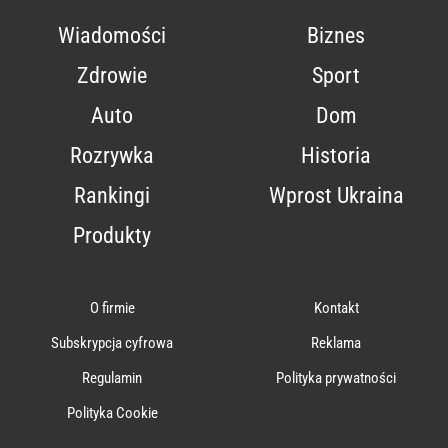
Wiadomości
Biznes
Zdrowie
Sport
Auto
Dom
Rozrywka
Historia
Rankingi
Wprost Ukraina
Produkty
O firmie
Kontakt
Subskrypcja cyfrowa
Reklama
Regulamin
Polityka prywatności
Polityka Cookie