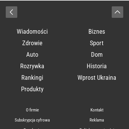
Wiadomości
Biznes
Zdrowie
Sport
Auto
Dom
Rozrywka
Historia
Rankingi
Wprost Ukraina
Produkty
O firmie
Kontakt
Subskrypcja cyfrowa
Reklama