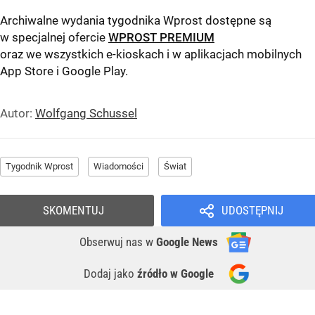
Archiwalne wydania tygodnika Wprost dostępne są
w specjalnej ofercie
WPROST PREMIUM
oraz we wszystkich e-kioskach i w aplikacjach mobilnych
App Store
i
Google Play
.
Autor:
Wolfgang Schussel
Tygodnik Wprost
Wiadomości
Świat
SKOMENTUJ
UDOSTĘPNIJ
Obserwuj nas
w
Google News
Dodaj jako
źródło w Google