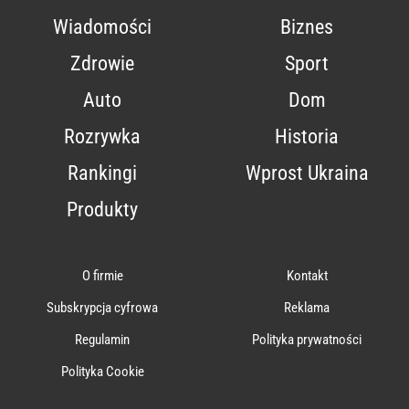
Wiadomości
Biznes
Zdrowie
Sport
Auto
Dom
Rozrywka
Historia
Rankingi
Wprost Ukraina
Produkty
O firmie
Kontakt
Subskrypcja cyfrowa
Reklama
Regulamin
Polityka prywatności
Polityka Cookie