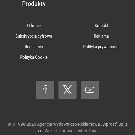
Produkty
O firmie
Kontakt
Subskrypcja cyfrowa
Reklama
Regulamin
Polityka prywatności
Polityka Cookie
© ℗ 1998-2026
Agencja Wydawniczo-Reklamowa „Wprost” Sp. z
o.o.
Wszelkie prawa zastrzeżone.