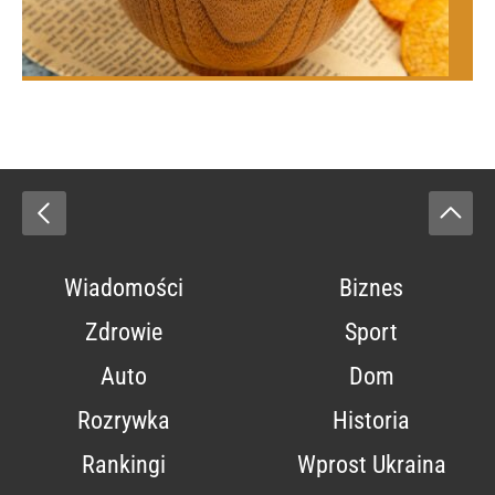
Wiadomości
Biznes
Zdrowie
Sport
Auto
Dom
Rozrywka
Historia
Rankingi
Wprost Ukraina