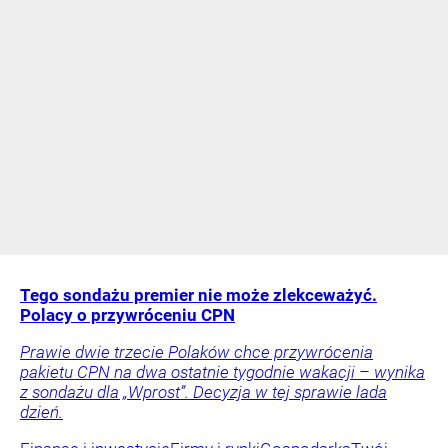
Tego sondażu premier nie może zlekceważyć.
Polacy o przywróceniu CPN
Prawie dwie trzecie Polaków chce przywrócenia
pakietu CPN na dwa ostatnie tygodnie wakacji – wynika
z sondażu dla „Wprost”. Decyzja w tej sprawie lada
dzień.