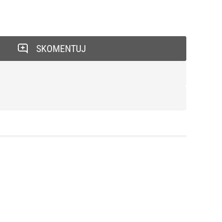
SKOMENTUJ