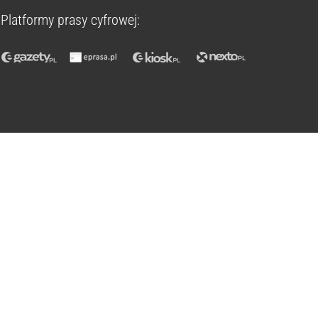
Platformy prasy cyfrowej: