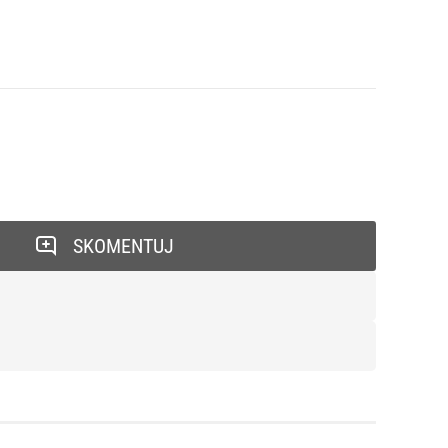
SKOMENTUJ