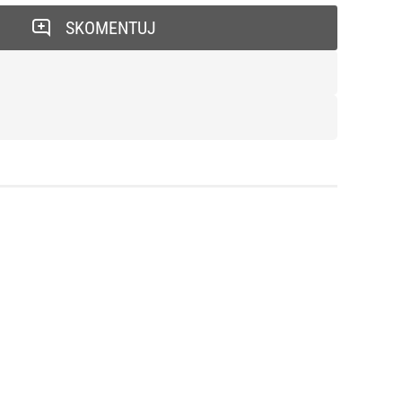
SKOMENTUJ