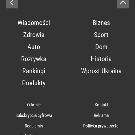
Wiadomości
Biznes
Zdrowie
Sport
Auto
Dom
Rozrywka
Historia
Rankingi
Wprost Ukraina
Produkty
O firmie
Kontakt
Subskrypcja cyfrowa
Reklama
Regulamin
Polityka prywatności