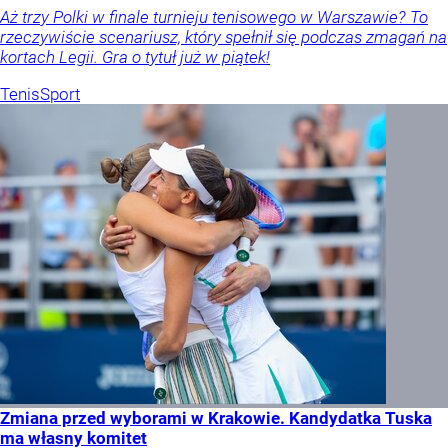
Aż trzy Polki w finale turnieju tenisowego w Warszawie? To
rzeczywiście scenariusz, który spełnił się podczas zmagań na
kortach Legii. Gra o tytuł już w piątek!
Tenis
Sport
Zmiana przed wyborami w Krakowie. Kandydatka Tuska
ma własny komitet