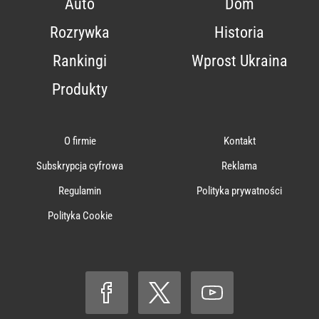
Auto
Dom
Rozrywka
Historia
Rankingi
Wprost Ukraina
Produkty
O firmie
Kontakt
Subskrypcja cyfrowa
Reklama
Regulamin
Polityka prywatności
Polityka Cookie