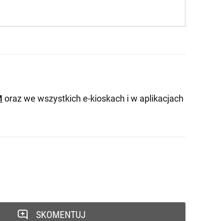
M
oraz we wszystkich e-kioskach i w aplikacjach
SKOMENTUJ