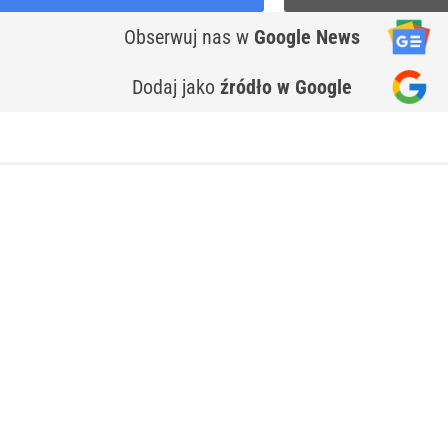
Obserwuj nas
w
Google News
Dodaj jako
źródło w Google