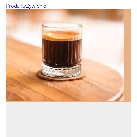
Produkty
Żywienie