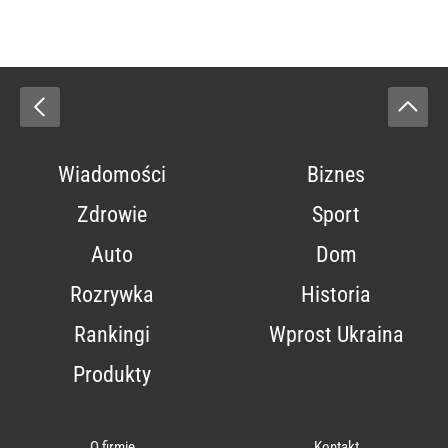
Wiadomości
Biznes
Zdrowie
Sport
Auto
Dom
Rozrywka
Historia
Rankingi
Wprost Ukraina
Produkty
O firmie
Kontakt