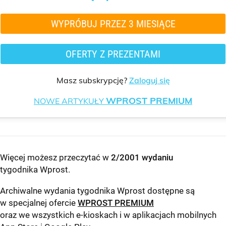
WYPRÓBUJ PRZEZ 3 MIESIĄCE
OFERTY Z PREZENTAMI
Masz subskrypcję?
Zaloguj się
WPROST PREMIUM
NOWE ARTYKUŁY
Więcej możesz przeczytać w
2/2001 wydaniu
tygodnika Wprost
.
Archiwalne wydania tygodnika Wprost dostępne są
w specjalnej ofercie
WPROST PREMIUM
oraz we wszystkich e-kioskach i w aplikacjach mobilnych