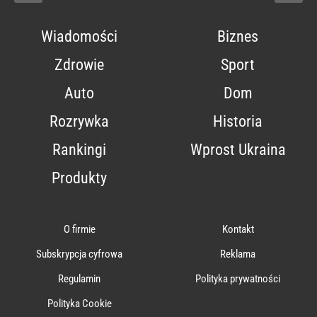
Wiadomości
Biznes
Zdrowie
Sport
Auto
Dom
Rozrywka
Historia
Rankingi
Wprost Ukraina
Produkty
O firmie
Kontakt
Subskrypcja cyfrowa
Reklama
Regulamin
Polityka prywatności
Polityka Cookie