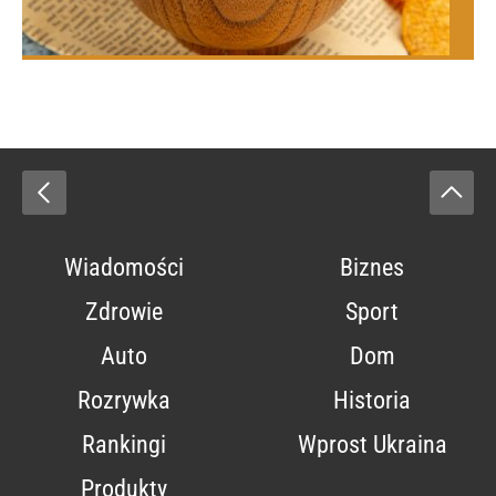
Wiadomości
Biznes
Zdrowie
Sport
Auto
Dom
Rozrywka
Historia
Rankingi
Wprost Ukraina
Produkty