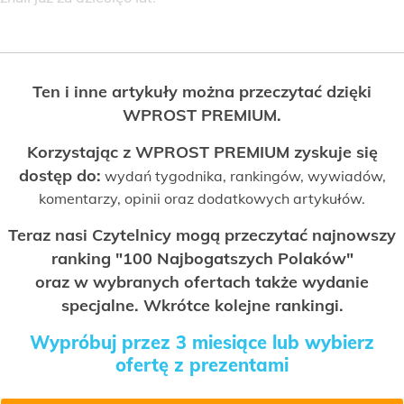
Ten i inne artykuły można przeczytać dzięki
WPROST PREMIUM.
Korzystając z WPROST PREMIUM zyskuje się
dostęp do:
wydań tygodnika, rankingów, wywiadów,
komentarzy, opinii oraz dodatkowych artykułów.
Teraz nasi Czytelnicy mogą przeczytać najnowszy
ranking "100 Najbogatszych Polaków"
oraz w wybranych ofertach także wydanie
specjalne. Wkrótce kolejne rankingi.
Wypróbuj przez 3 miesiące lub wybierz
ofertę z prezentami