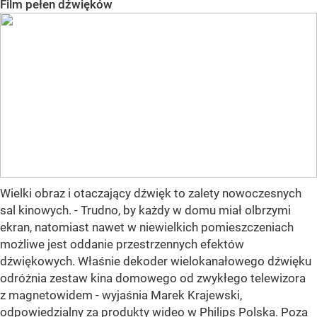
Film pełen dźwięków
Wielki obraz i otaczający dźwięk to zalety nowoczesnych
sal kinowych. - Trudno, by każdy w domu miał olbrzymi
ekran, natomiast nawet w niewielkich pomieszczeniach
możliwe jest oddanie przestrzennych efektów
dźwiękowych. Właśnie dekoder wielokanałowego dźwięku
odróżnia zestaw kina domowego od zwykłego telewizora
z magnetowidem - wyjaśnia Marek Krajewski,
odpowiedzialny za produkty wideo w Philips Polska. Poza