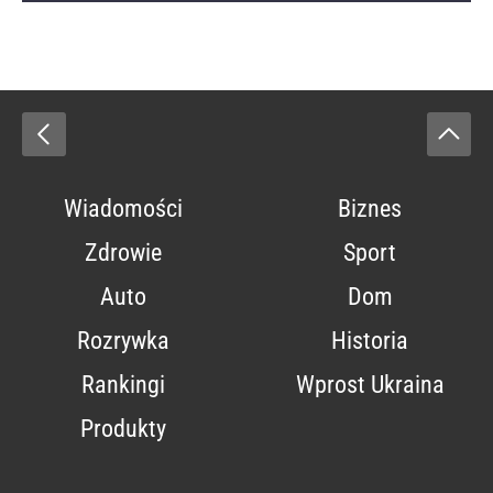
Wiadomości
Biznes
Zdrowie
Sport
Auto
Dom
Rozrywka
Historia
Rankingi
Wprost Ukraina
Produkty