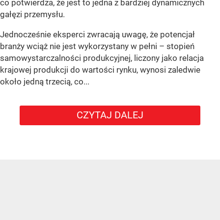
co potwierdza, że jest to jedna z bardziej dynamicznych
gałęzi przemysłu.
Jednocześnie eksperci zwracają uwagę, że potencjał
branży wciąż nie jest wykorzystany w pełni – stopień
samowystarczalności produkcyjnej, liczony jako relacja
krajowej produkcji do wartości rynku, wynosi zaledwie
około jedną trzecią, co...
CZYTAJ DALEJ