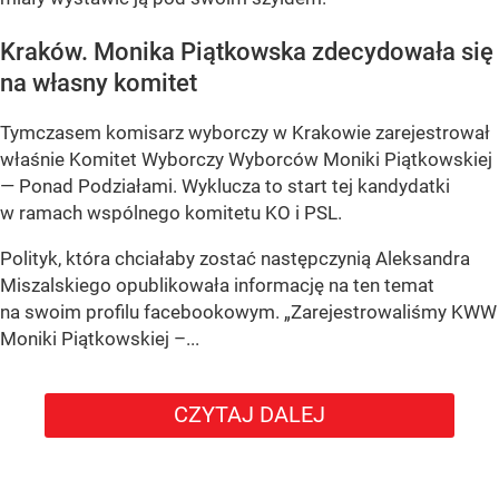
Kraków. Monika Piątkowska zdecydowała się
na własny komitet
Tymczasem komisarz wyborczy w Krakowie zarejestrował
właśnie Komitet Wyborczy Wyborców Moniki Piątkowskiej
— Ponad Podziałami. Wyklucza to start tej kandydatki
w ramach wspólnego komitetu KO i PSL.
Polityk, która chciałaby zostać następczynią Aleksandra
Miszalskiego opublikowała informację na ten temat
na swoim profilu facebookowym. „Zarejestrowaliśmy KWW
Moniki Piątkowskiej –...
CZYTAJ DALEJ