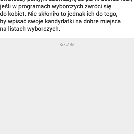
jeśli w programach wyborczych zwróci się
do kobiet. Nie skłoniło to jednak ich do tego,
by wpisać swoje kandydatki na dobre miejsca
na listach wyborczych.