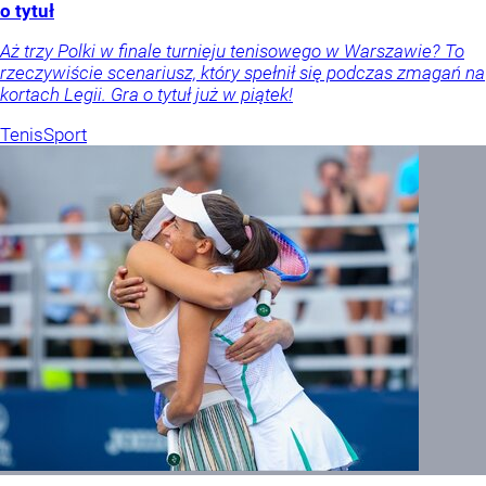
o tytuł
Aż trzy Polki w finale turnieju tenisowego w Warszawie? To
rzeczywiście scenariusz, który spełnił się podczas zmagań na
kortach Legii. Gra o tytuł już w piątek!
Tenis
Sport