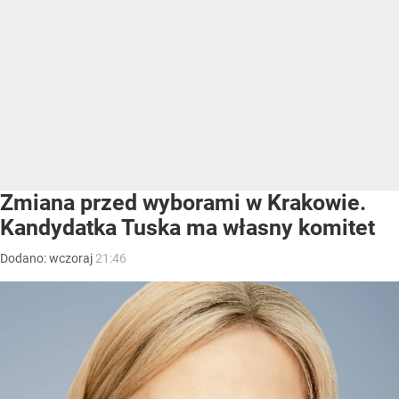
Zmiana przed wyborami w Krakowie.
Kandydatka Tuska ma własny komitet
Dodano:
wczoraj
21:46