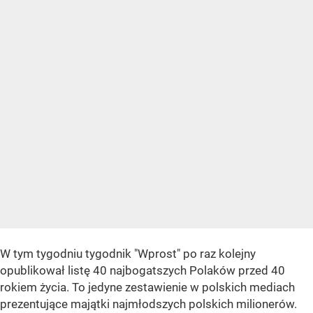
W tym tygodniu tygodnik "Wprost" po raz kolejny
opublikował listę 40 najbogatszych Polaków przed 40
rokiem życia. To jedyne zestawienie w polskich mediach
prezentujące majątki najmłodszych polskich milionerów.