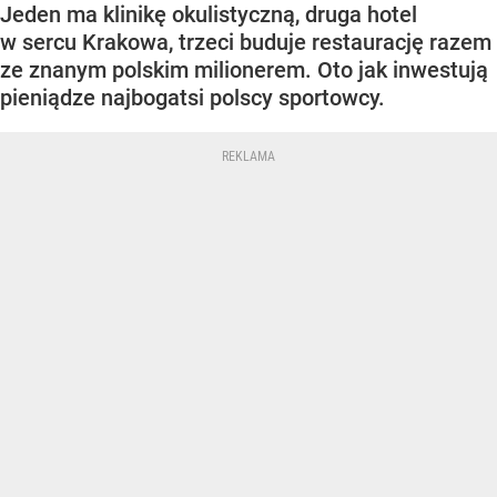
Jeden ma klinikę okulistyczną, druga hotel
w sercu Krakowa, trzeci buduje restaurację razem
ze znanym polskim milionerem. Oto jak inwestują
pieniądze najbogatsi polscy sportowcy.