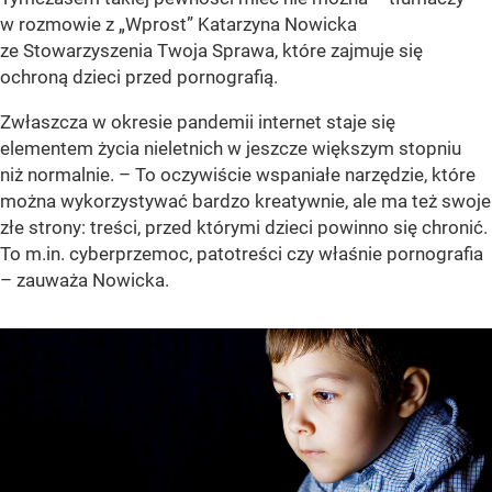
w rozmowie z „Wprost” Katarzyna Nowicka
ze Stowarzyszenia Twoja Sprawa, które zajmuje się
ochroną dzieci przed pornografią.
Zwłaszcza w okresie pandemii internet staje się
elementem życia nieletnich w jeszcze większym stopniu
niż normalnie. – To oczywiście wspaniałe narzędzie, które
można wykorzystywać bardzo kreatywnie, ale ma też swoje
złe strony: treści, przed którymi dzieci powinno się chronić.
To m.in. cyberprzemoc, patotreści czy właśnie pornografia
– zauważa Nowicka.