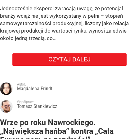
Jednocześnie eksperci zwracają uwagę, że potencjał
branży wciąż nie jest wykorzystany w pełni – stopień
samowystarczalności produkcyjnej, liczony jako relacja
krajowej produkcji do wartości rynku, wynosi zaledwie
około jedną trzecią, co...
CZYTAJ DALEJ
Autor:
Magdalena Frindt
Współpraca:
Tomasz Stankiewicz
Wrze po roku Nawrockiego.
„Największa hańba” kontra „Cała