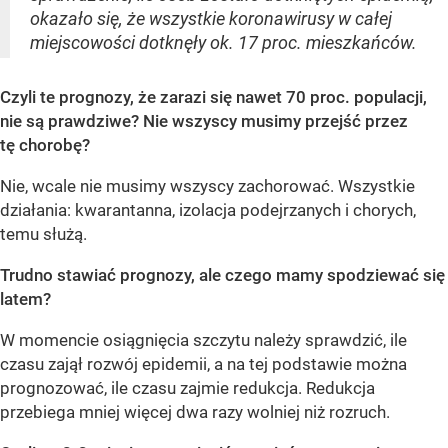
okazało się, że wszystkie koronawirusy w całej
miejscowości dotknęły ok. 17 proc. mieszkańców.
Czyli te prognozy, że zarazi się nawet 70 proc. populacji,
nie są prawdziwe? Nie wszyscy musimy przejść przez
tę chorobę?
Nie, wcale nie musimy wszyscy zachorować. Wszystkie
działania: kwarantanna, izolacja podejrzanych i chorych,
temu służą.
Trudno stawiać prognozy, ale czego mamy spodziewać się
latem?
W momencie osiągnięcia szczytu należy sprawdzić, ile
czasu zajął rozwój epidemii, a na tej podstawie można
prognozować, ile czasu zajmie redukcja. Redukcja
przebiega mniej więcej dwa razy wolniej niż rozruch.