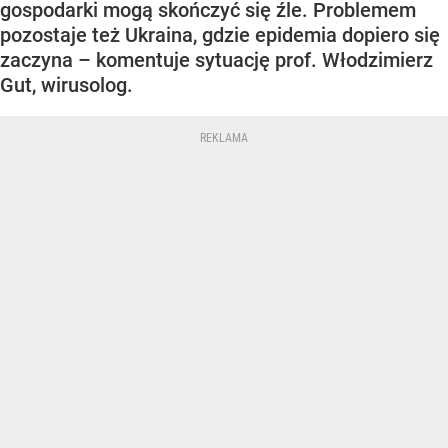
gospodarki mogą skończyć się źle. Problemem
pozostaje też Ukraina, gdzie epidemia dopiero się
zaczyna – komentuje sytuację prof. Włodzimierz
Gut, wirusolog.