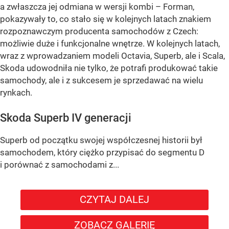
a zwłaszcza jej odmiana w wersji kombi – Forman,
pokazywały to, co stało się w kolejnych latach znakiem
rozpoznawczym producenta samochodów z Czech:
możliwie duże i funkcjonalne wnętrze. W kolejnych latach,
wraz z wprowadzaniem modeli Octavia, Superb, ale i Scala,
Skoda udowodniła nie tylko, że potrafi produkować takie
samochody, ale i z sukcesem je sprzedawać na wielu
rynkach.
Skoda Superb IV generacji
Superb od początku swojej współczesnej historii był
samochodem, który ciężko przypisać do segmentu D
i porównać z samochodami z...
CZYTAJ DALEJ
ZOBACZ GALERIĘ