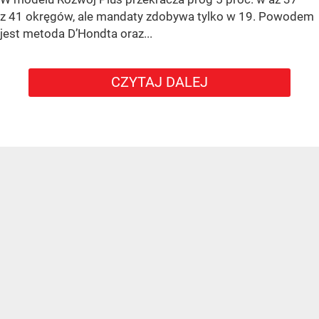
z 41 okręgów, ale mandaty zdobywa tylko w 19. Powodem
jest metoda D’Hondta oraz...
CZYTAJ DALEJ