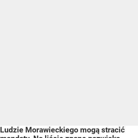
Ludzie Morawieckiego mogą stracić