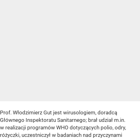
Prof. Włodzimierz Gut jest wirusologiem, doradcą
Głównego Inspektoratu Sanitarnego; brał udział m.in.
w realizacji programów WHO dotyczących polio, odry,
różyczki, uczestniczył w badaniach nad przyczynami