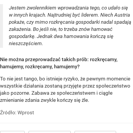
Jestem zwolennikiem wprowadzania tego, co udało się
w innych krajach. Najtrudniej być liderem. Niech Austria
pokaże, czy mimo rozkręcania gospodarki nadal spadają
zakażenia. Bo jeśli nie, to trzeba znów hamować
gospodarkę. Jednak dwa hamowania kończą się
nieszczęściem.
Nie można przeprowadzać takich prób: rozkręcamy,
hamujemy, rozkręcamy, hamujemy?
To nie jest tango, bo istnieje ryzyko, że pewnym momencie
wszystkie działania zostaną przyjęte przez społeczeństwo
jako pozorne. Zabawa ze społeczeństwem i ciągłe
zmienianie zdania zwykle kończy się źle.
Źródło:
Wprost