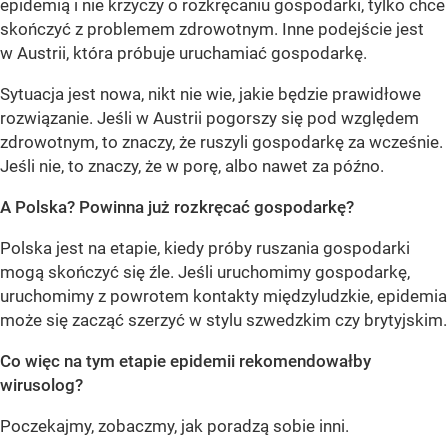
epidemią i nie krzyczy o rozkręcaniu gospodarki, tylko chce
skończyć z problemem zdrowotnym. Inne podejście jest
w Austrii, która próbuje uruchamiać gospodarkę.
Sytuacja jest nowa, nikt nie wie, jakie będzie prawidłowe
rozwiązanie. Jeśli w Austrii pogorszy się pod względem
zdrowotnym, to znaczy, że ruszyli gospodarkę za wcześnie.
Jeśli nie, to znaczy, że w porę, albo nawet za późno.
A Polska? Powinna już rozkręcać gospodarkę?
Polska jest na etapie, kiedy próby ruszania gospodarki
mogą skończyć się źle. Jeśli uruchomimy gospodarkę,
uruchomimy z powrotem kontakty międzyludzkie, epidemia
może się zacząć szerzyć w stylu szwedzkim czy brytyjskim.
Co więc na tym etapie epidemii rekomendowałby
wirusolog?
Poczekajmy, zobaczmy, jak poradzą sobie inni.