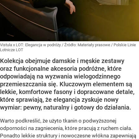
Vistula x LOT: Elegancja w podróży
/ Źródło:
Materiały prasowe
/
Polskie Linie
Lotnicze LOT
Kolekcja obejmuje damskie i męskie zestawy
oraz funkcjonalne akcesoria podróżne, które
odpowiadają na wyzwania wielogodzinnego
przemieszczania się. Kluczowym elementem są
lekkie, komfortowe fasony i dopracowane detale,
które sprawiają, że elegancja zyskuje nowy
wymiar: pewny, naturalny i gotowy do działania.
Warto podkreślić, że użyto tkanin o podwyższonej
odporności na zagniecenia, które pracują z ruchem ciała.
Ponadto lekkie struktury i nowoczesne włókna zapewniają