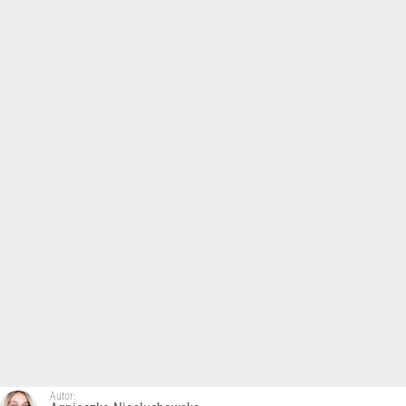
Autor: