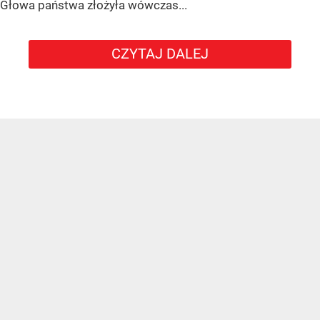
Głowa państwa złożyła wówczas...
CZYTAJ DALEJ