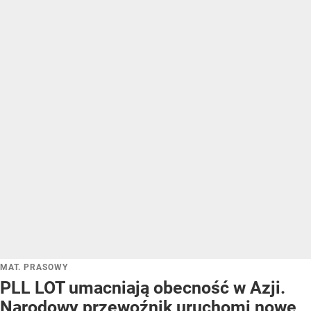
MAT. PRASOWY
PLL LOT umacniają obecność w Azji.
Narodowy przewoźnik uruchomi nowe