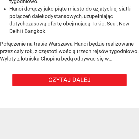
tygodniowo.
Hanoi dołączy jako piąte miasto do azjatyckiej siatki
połączeń dalekodystansowych, uzupełniając
dotychczasową ofertę obejmującą Tokio, Seul, New
Delhi i Bangkok.
Połączenie na trasie Warszawa-Hanoi będzie realizowane
przez cały rok, z częstotliwością trzech rejsów tygodniowo.
Wyloty z lotniska Chopina będą odbywać się w...
CZYTAJ DALEJ