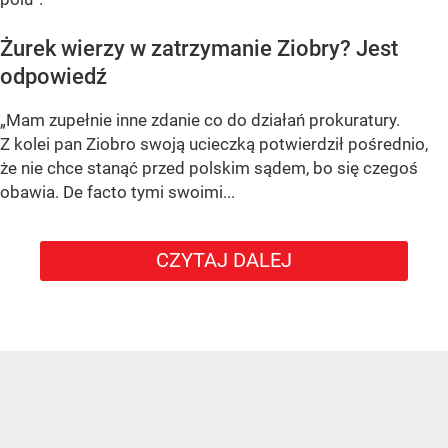
Żurek wierzy w zatrzymanie Ziobry? Jest
odpowiedź
„Mam zupełnie inne zdanie co do działań prokuratury.
Z kolei pan Ziobro swoją ucieczką potwierdził pośrednio,
że nie chce stanąć przed polskim sądem, bo się czegoś
obawia. De facto tymi swoimi...
CZYTAJ DALEJ