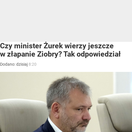
Czy minister Żurek wierzy jeszcze
w złapanie Ziobry? Tak odpowiedział
Dodano:
dzisiaj
8:20