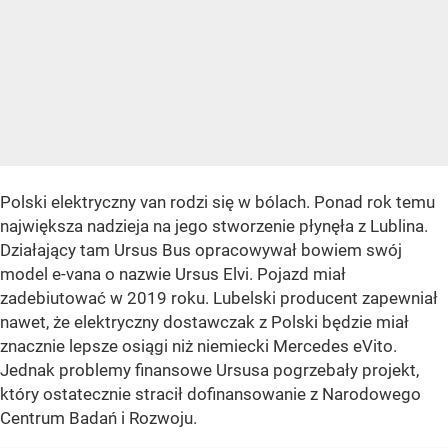
Polski elektryczny van rodzi się w bólach.
Ponad rok temu
największa nadzieja na jego stworzenie płynęła z Lublina.
Działający tam Ursus Bus opracowywał bowiem swój
model e-vana o nazwie Ursus Elvi. Pojazd miał
zadebiutować w 2019 roku. Lubelski producent zapewniał
nawet, że elektryczny dostawczak z Polski będzie miał
znacznie lepsze osiągi niż niemiecki Mercedes eVito.
Jednak problemy finansowe Ursusa pogrzebały projekt,
który ostatecznie stracił dofinansowanie z Narodowego
Centrum Badań i Rozwoju.