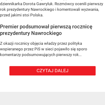
dziennikarka Dorota Gawryluk. Rozmówcy ocenili pierwszy
rok prezydentury Nawrockiego i komentowali wyzwania,
przed jakimi stoi Polska.
Premier podsumował pierwszą rocznicę
prezydentury Nawrockiego
Z okazji rocznicy objęcia władzy przez polityka
wspieranego przez PiS w sieci pojawiło się sporo
komentarzy podsumowujących pierwszy rok...
CZYTAJ DALEJ