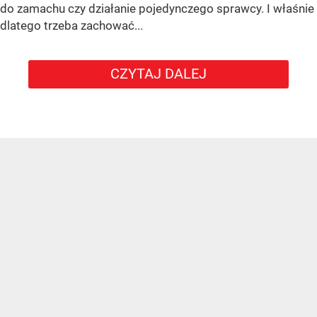
do zamachu czy działanie pojedynczego sprawcy. I właśnie
dlatego trzeba zachować...
CZYTAJ DALEJ