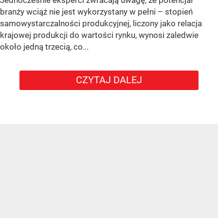
branży wciąż nie jest wykorzystany w pełni – stopień
samowystarczalności produkcyjnej, liczony jako relacja
krajowej produkcji do wartości rynku, wynosi zaledwie
około jedną trzecią, co...
CZYTAJ DALEJ