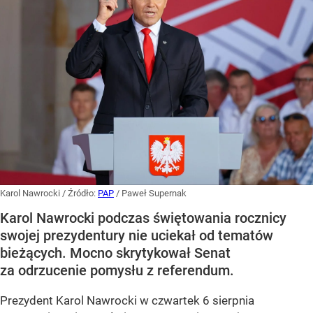
Karol Nawrocki
/ Źródło:
PAP
/
Paweł Supernak
Karol Nawrocki podczas świętowania rocznicy
swojej prezydentury nie uciekał od tematów
bieżących. Mocno skrytykował Senat
za odrzucenie pomysłu z referendum.
Prezydent Karol Nawrocki w czwartek 6 sierpnia