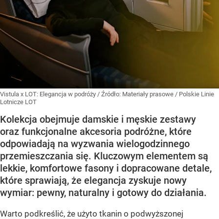
Vistula x LOT: Elegancja w podróży
/ Źródło:
Materiały prasowe
/
Polskie Linie
Lotnicze LOT
Kolekcja obejmuje damskie i męskie zestawy
oraz funkcjonalne akcesoria podróżne, które
odpowiadają na wyzwania wielogodzinnego
przemieszczania się. Kluczowym elementem są
lekkie, komfortowe fasony i dopracowane detale,
które sprawiają, że elegancja zyskuje nowy
wymiar: pewny, naturalny i gotowy do działania.
Warto podkreślić, że użyto tkanin o podwyższonej