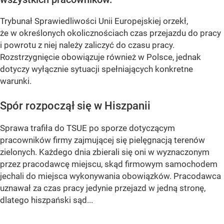
Trybunał Sprawiedliwości Unii Europejskiej orzekł,
że w określonych okolicznościach czas przejazdu do pracy
i powrotu z niej należy zaliczyć do czasu pracy.
Rozstrzygnięcie obowiązuje również w Polsce, jednak
dotyczy wyłącznie sytuacji spełniających konkretne
warunki.
Spór rozpoczął się w Hiszpanii
Sprawa trafiła do TSUE po sporze dotyczącym
pracowników firmy zajmującej się pielęgnacją terenów
zielonych. Każdego dnia zbierali się oni w wyznaczonym
przez pracodawcę miejscu, skąd firmowym samochodem
jechali do miejsca wykonywania obowiązków. Pracodawca
uznawał za czas pracy jedynie przejazd w jedną stronę,
dlatego hiszpański sąd...