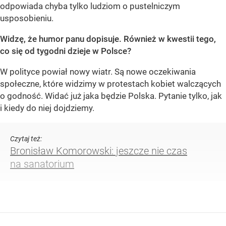
odpowiada chyba tylko ludziom o pustelniczym
usposobieniu.
Widzę, że humor panu dopisuje. Również w kwestii tego,
co się od tygodni dzieje w Polsce?
W polityce powiał nowy wiatr. Są nowe oczekiwania
społeczne, które widzimy w protestach kobiet walczących
o godność. Widać już jaka będzie Polska. Pytanie tylko, jak
i kiedy do niej dojdziemy.
Czytaj też:
Bronisław Komorowski: jeszcze nie czas
na sanatorium