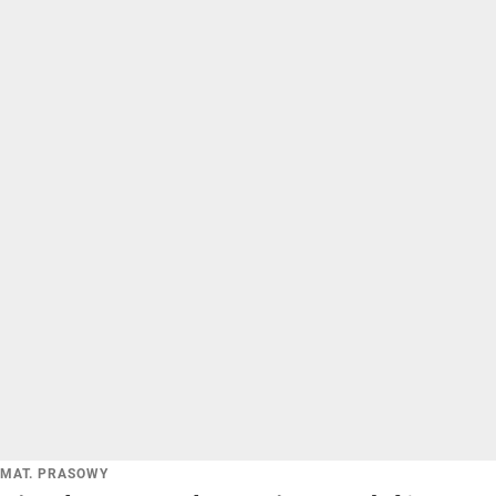
MAT. PRASOWY