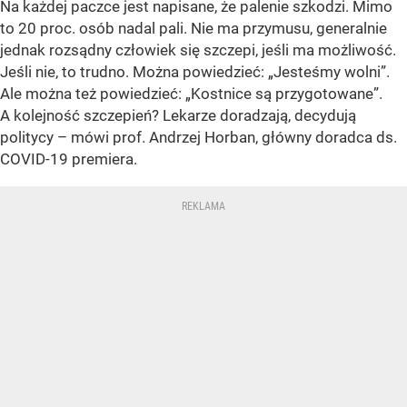
Na każdej paczce jest napisane, że palenie szkodzi. Mimo
to 20 proc. osób nadal pali. Nie ma przymusu, generalnie
jednak rozsądny człowiek się szczepi, jeśli ma możliwość.
Jeśli nie, to trudno. Można powiedzieć: „Jesteśmy wolni”.
Ale można też powiedzieć: „Kostnice są przygotowane”.
A kolejność szczepień? Lekarze doradzają, decydują
politycy – mówi prof. Andrzej Horban, główny doradca ds.
COVID-19 premiera.