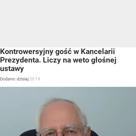
Kontrowersyjny gość w Kancelarii
Prezydenta. Liczy na weto głośnej
ustawy
Dodano:
dzisiaj
20:19