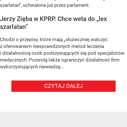
szarlatan”, uchwalona już przez parlament.
Jerzy Zięba w KPRP. Chce weta do „lex
szarlatan”
Chodzi o przepisy, które mają „skuteczniej walczyć
z oferowaniem niesprawdzonych metod leczenia
i działalnością osób podszywających się pod specjalistów
medycznych. Pozwolą także ograniczyć działalność firm
wykorzystujących niewiedzę...
CZYTAJ DALEJ