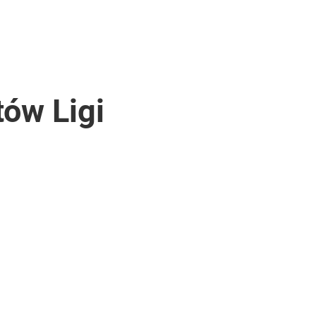
ów Ligi