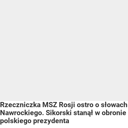
Rzeczniczka MSZ Rosji ostro o słowach
Nawrockiego. Sikorski stanął w obronie
polskiego prezydenta