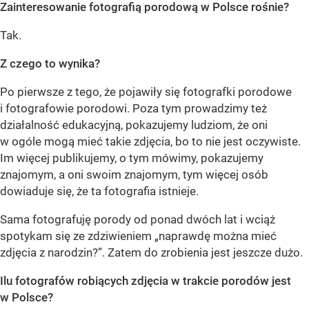
Zainteresowanie fotografią porodową w Polsce rośnie?
Tak.
Z czego to wynika?
Po pierwsze z tego, że pojawiły się fotografki porodowe
i fotografowie porodowi. Poza tym prowadzimy też
działalność edukacyjną, pokazujemy ludziom, że oni
w ogóle mogą mieć takie zdjęcia, bo to nie jest oczywiste.
Im więcej publikujemy, o tym mówimy, pokazujemy
znajomym, a oni swoim znajomym, tym więcej osób
dowiaduje się, że ta fotografia istnieje.
Sama fotografuję porody od ponad dwóch lat i wciąż
spotykam się ze zdziwieniem „naprawdę można mieć
zdjęcia z narodzin?”. Zatem do zrobienia jest jeszcze dużo.
Ilu fotografów robiących zdjęcia w trakcie porodów jest
w Polsce?