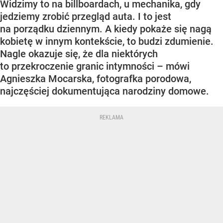
Widzimy to na billboardach, u mechanika, gdy
jedziemy zrobić przegląd auta. I to jest
na porządku dziennym. A kiedy pokaże się nagą
kobietę w innym kontekście, to budzi zdumienie.
Nagle okazuje się, że dla niektórych
to przekroczenie granic intymności – mówi
Agnieszka Mocarska, fotografka porodowa,
najczęściej dokumentująca narodziny domowe.